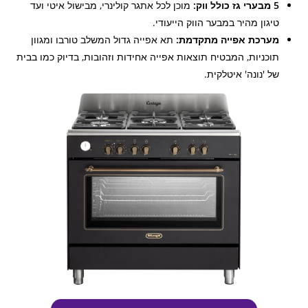
5 מבערי גז כולל ווק:
מוכן לכל אתגר קולינרי, מבישול איטי ועד
טיגון מהיר במבער הווק הייעודי.
מערכת אפייה מתקדמת:
תא אפייה גדול המשלב טורבו ומגוון
תוכניות, המבטיח תוצאות אפייה אחידות וזהובות, בדיוק כמו בבית
של 'נונה' איטלקית.