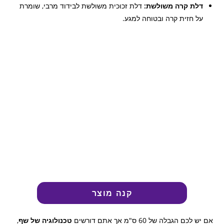
דלת קרה משולשת:
דלת זכוכית משולשת לבידוד מרבי, שומרת
על חזית קרה ובטוחה למגע.
קנה מוצר
אם יש לכם הגבלה של 60 ס"מ אך אתם דורשים
טכנולוגיה של שף
,