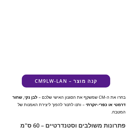
קנה מוצר – CM9LW-LAN
בחרו את ה-CM שמשקף את הסגנון האישי שלכם –
לבן נקי, שחור
דרמטי או כפרי-יוקרתי
– ותנו לתנור להפוך ליצירת האמנות של
המטבח.
פתרונות משולבים וסטנדרטיים – 60 ס"מ