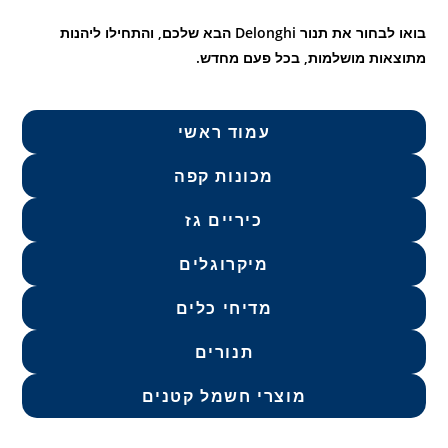
בואו לבחור את תנור Delonghi הבא שלכם, והתחילו ליהנות
מתוצאות מושלמות, בכל פעם מחדש.
עמוד ראשי
מכונות קפה
כיריים גז
מיקרוגלים
מדיחי כלים
תנורים
מוצרי חשמל קטנים