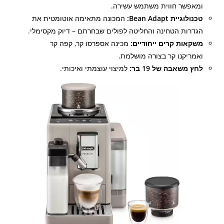
ומאפשר חווית משתמש עשירה.
טכנולוגיית Bean Adapt:
המכונה מתאימה אוטומטית את
הגדרות הטחינה והחליטה לפולים שבחרתם – דיוק מקסימלי.
משקאות קרים ייחודיים:
מכינה אספרסו קר, קפה קר
ואמריקנו קר בצורה מושלמת.
לחץ משאבה של 19 בר:
למיצוי עוצמתי ואיכותי.