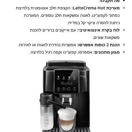
מה תקבלו?
מערכת LatteCrema Hot:
הקצפת חלב אוטומטית בלחיצת
כפתור לקפוצ'ינו, לאטה ומשקאות חלב נוספים. המערכת
ניתנת להסרה וניקוי קל במדיח.
לוח בקרה אינטואיטיבי:
עם אייקונים ברורים להכנת
משקאות שונים.
הכנת 2 כוסות אספרסו:
אפשרות נהדרת לזוגות או לאירוח.
מגוון מתכונים:
אספרסו, קפוצ'ינו וקפה רגיל בלחיצה.