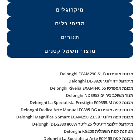
מיקרוגלים
מדיחי כלים
תנורים
מוצרי חשמל קטנים
מכונת אספרסו Delonghi ECAM290.61.B
מיקרוגל דה לונגי Delonghi DL-3820
מכונת אספרסו Delonghi Rivelia EXAM440.55
תנור משולב כיריים Delonghi NDS953
מכונת קפה Delonghi La Specialista Prestigio EC9355.M
מכונת קפה אספרסו Delonghi Dedica Arte Manual EC885.BG
מכונת קפה דלונגי Delonghi Magnifica S Smart ECAM250.23.SB
מיקרוגל דלונגי דיגיטלי 25 ליטר Delonghi DL-2330 800W
מטחנת קפה חשמלית Delonghi KG200
מכונת קפה Delonghi La Specialista Arte EC9155