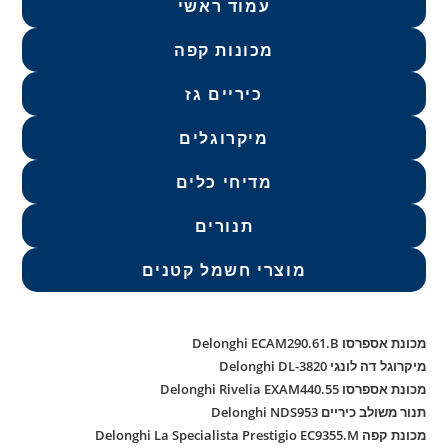
עמוד ראשי
מכונות קפה
כיריים גז
מיקרוגלים
מדיחי כלים
תנורים
מוצרי חשמל קטנים
מכונת אספרסו Delonghi ECAM290.61.B
מיקרוגל דה לונגי Delonghi DL-3820
מכונת אספרסו Delonghi Rivelia EXAM440.55
תנור משולב כיריים Delonghi NDS953
מכונת קפה Delonghi La Specialista Prestigio EC9355.M