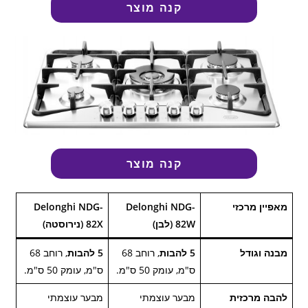
קנה מוצר
קנה מוצר
מאפיין מרכזי
Delonghi NDG-
Delonghi NDG-
82W (לבן)
82X (נירוסטה)
מבנה וגודל
5 להבות
, רוחב 68
5 להבות
, רוחב 68
ס"מ, עומק 50 ס"מ.
ס"מ, עומק 50 ס"מ.
להבה מרכזית
מבער עוצמתי
מבער עוצמתי